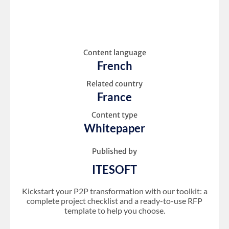
Content language
French
Related country
France
Content type
Whitepaper
Published by
ITESOFT
Kickstart your P2P transformation with our toolkit: a
complete project checklist and a ready-to-use RFP
template to help you choose.