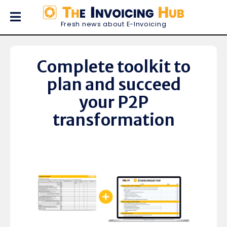
Fresh news about E-Invoicing
Complete toolkit to
plan and succeed
your P2P
transformation