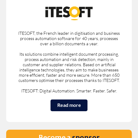
ITESOFT, the French leader in digitisation and business
process automation software for 40 years, processes
over a billion documents a year.
Its solutions combine intelligent document processing,
process automation and risk detection, mainly in
customer and supplier relations. Based on artificial
intelligence technologies, they aim to make businesses
more efficient, faster and more secure. More than 650
customers optimise their processes thanks to ITESOFT.
ITESOFT: Digital Automation. Smarter. Faster. Safer.
Read more
Become a
sponsor