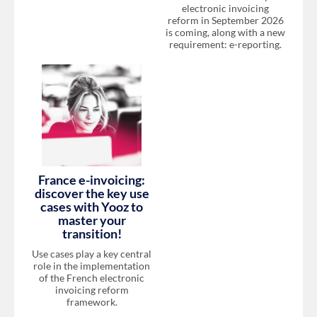
electronic invoicing
reform in September 2026
is coming, along with a new
requirement: e-reporting.
France e-invoicing:
discover the key use
cases with Yooz to
master your
transition!
Use cases play a key central
role in the implementation
of the French electronic
invoicing reform
framework.