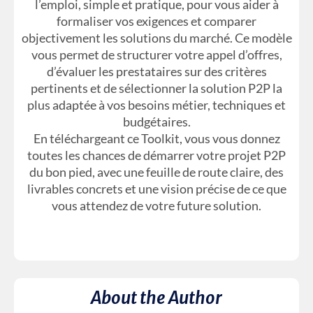
l’emploi, simple et pratique, pour vous aider à
formaliser vos exigences et comparer
objectivement les solutions du marché. Ce modèle
vous permet de structurer votre appel d’offres,
d’évaluer les prestataires sur des critères
pertinents et de sélectionner la solution P2P la
plus adaptée à vos besoins métier, techniques et
budgétaires.
En téléchargeant ce Toolkit, vous vous donnez
toutes les chances de démarrer votre projet P2P
du bon pied, avec une feuille de route claire, des
livrables concrets et une vision précise de ce que
vous attendez de votre future solution.
About the Author