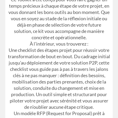
temps précieux à chaque étape de votre projet, en
vous donnant les bons outils au bon moment. Que
vous en soyez au stade de la réflexion initiale ou
déjà en phase de sélection de votre future
solution, ce kit vous accompagne de manière
concrète et opérationnelle.
À l’intérieur, vous trouverez :
Une checklist des étapes projet pour réussir votre
transformation de bout en bout. Du cadrage initial
jusqu’au déploiement de votre solution P2P, cette
checklist vous guide pas à pas à travers les jalons
clés à ne pas manquer : définition des besoins,
mobilisation des parties prenantes, choix de la
solution, conduite du changement et mise en
production. Un outil simple et structurant pour
piloter votre projet avec sérénité et vous assurer
de n’oublier aucune étape critique.
Un modèle RFP (Request for Proposal) prêt à