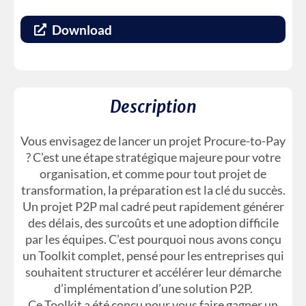
Download
Description
Vous envisagez de lancer un projet Procure-to-Pay
? C’est une étape stratégique majeure pour votre
organisation, et comme pour tout projet de
transformation, la préparation est la clé du succès.
Un projet P2P mal cadré peut rapidement générer
des délais, des surcoûts et une adoption difficile
par les équipes. C’est pourquoi nous avons conçu
un Toolkit complet, pensé pour les entreprises qui
souhaitent structurer et accélérer leur démarche
d’implémentation d’une solution P2P.
Ce Toolkit a été conçu pour vous faire gagner un